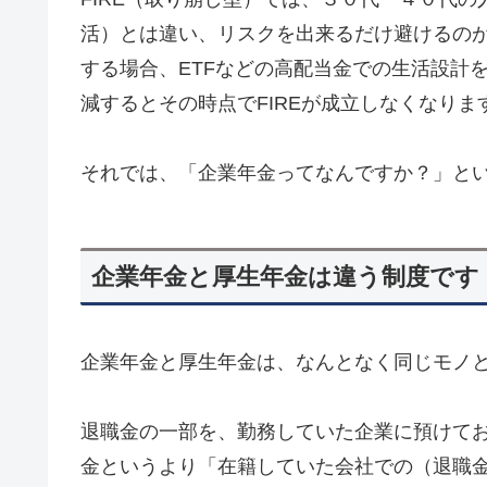
活）とは違い、リスクを出来るだけ避けるのが必
する場合、ETFなどの高配当金での生活設計
減するとその時点でFIREが成立しなくなり
それでは、「企業年金ってなんですか？」と
企業年金と厚生年金は違う制度です
企業年金と厚生年金は、なんとなく同じモノ
退職金の一部を、勤務していた企業に預けて
金というより「在籍していた会社での（退職