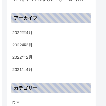
アーカイブ
2022年4月
2022年3月
2022年2月
2021年4月
カテゴリー
DIY