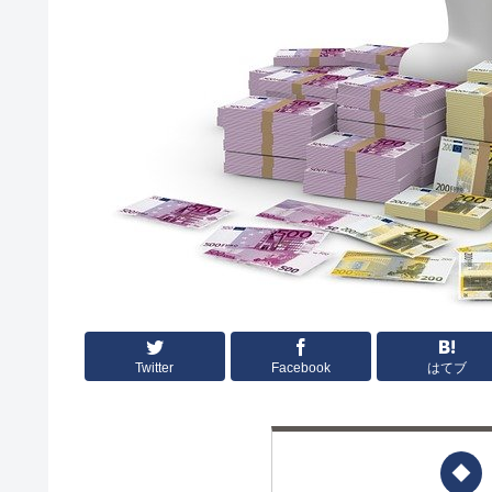
Twitter
Facebook
はてブ