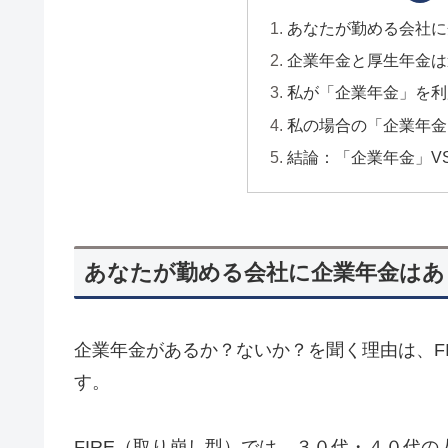
あなたが勤める会社に
企業年金と厚生年金は
私が「企業年金」を利
私の場合の「企業年金
結論：「企業年金」V
あなたが勤める会社に企業年金はあ
企業年金があるか？ないか？を聞く理由は、F
す。
FIRE（取り崩し型）では、３０代・４０代の