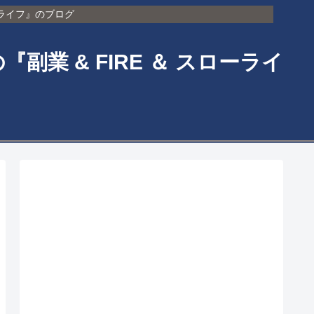
ーライフ』のブログ
 & FIRE ＆ スローライ