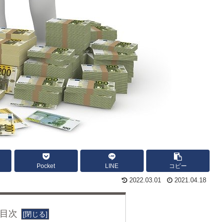
Pocket
LINE
コピー
2022.03.01
2021.04.18
目次