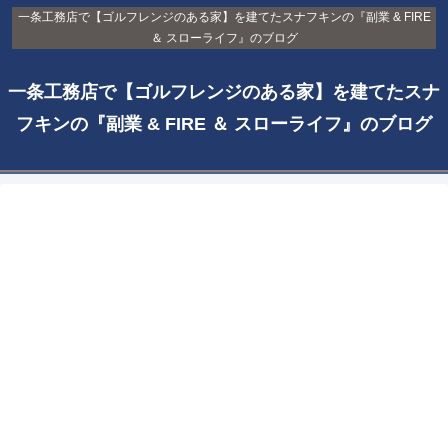
一条工務店で【ゴルフレンジのある家】を建てたスナフキンの『副業 & FIRE
＆ スローライフ』のブログ
一条工務店で【ゴルフレンジのある家】を建てたスナ
フキンの『副業 & FIRE ＆ スローライフ』のブログ