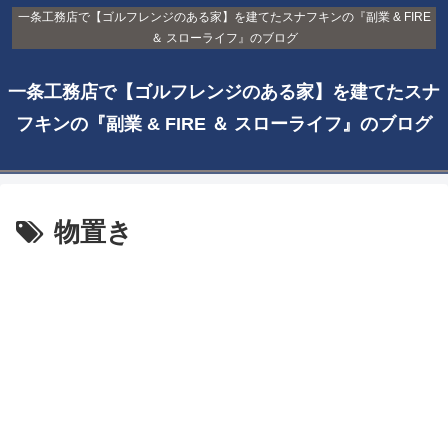
一条工務店で【ゴルフレンジのある家】を建てたスナフキンの『副業 & FIRE
＆ スローライフ』のブログ
一条工務店で【ゴルフレンジのある家】を建てたスナ
フキンの『副業 & FIRE ＆ スローライフ』のブログ
物置き